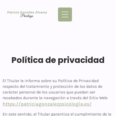
Política de privacidad
El Titular le informa sobre su Política de Privacidad
respecto del tratamiento y protección de los datos de
carácter personal de los usuarios que puedan ser
recabados durante la navegación a través del Sitio Web:
https://patriciagonzalezpsicologia.es/
En este sentido, el Titular garantiza el cumplimiento de la