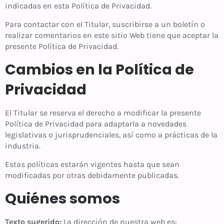
indicadas en esta Política de Privacidad.
Para contactar con el Titular, suscribirse a un boletín o
realizar comentarios en este sitio Web tiene que aceptar la
presente Política de Privacidad.
Cambios en la Política de
Privacidad
El Titular se reserva el derecho a modificar la presente
Política de Privacidad para adaptarla a novedades
legislativas o jurisprudenciales, así como a prácticas de la
industria.
Estas políticas estarán vigentes hasta que sean
modificadas por otras debidamente publicadas.
Quiénes somos
Texto sugerido:
La dirección de nuestra web es: