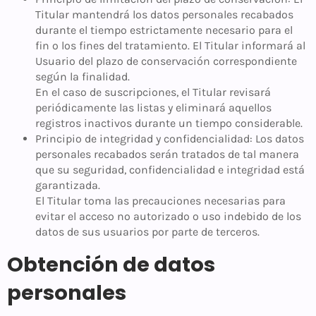
Titular mantendrá los datos personales recabados
durante el tiempo estrictamente necesario para el
fin o los fines del tratamiento. El Titular informará al
Usuario del plazo de conservación correspondiente
según la finalidad.
En el caso de suscripciones, el Titular revisará
periódicamente las listas y eliminará aquellos
registros inactivos durante un tiempo considerable.
Principio de integridad y confidencialidad: Los datos
personales recabados serán tratados de tal manera
que su seguridad, confidencialidad e integridad está
garantizada.
El Titular toma las precauciones necesarias para
evitar el acceso no autorizado o uso indebido de los
datos de sus usuarios por parte de terceros.
Obtención de datos
personales