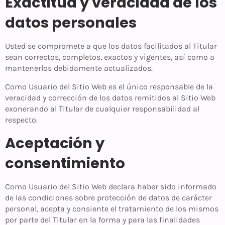
Exactitud y veracidad de los
datos personales
Usted se compromete a que los datos facilitados al Titular
sean correctos, completos, exactos y vigentes, así como a
mantenerlos debidamente actualizados.
Como Usuario del Sitio Web es el único responsable de la
veracidad y corrección de los datos remitidos al Sitio Web
exonerando al Titular de cualquier responsabilidad al
respecto.
Aceptación y
consentimiento
Como Usuario del Sitio Web declara haber sido informado
de las condiciones sobre protección de datos de carácter
personal, acepta y consiente el tratamiento de los mismos
por parte del Titular en la forma y para las finalidades