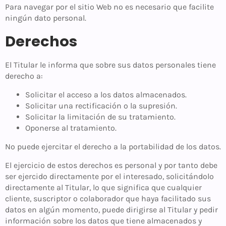
Para navegar por el sitio Web no es necesario que facilite
ningún dato personal.
Derechos
El Titular le informa que sobre sus datos personales tiene
derecho a:
Solicitar el acceso a los datos almacenados.
Solicitar una rectificación o la supresión.
Solicitar la limitación de su tratamiento.
Oponerse al tratamiento.
No puede ejercitar el derecho a la portabilidad de los datos.
El ejercicio de estos derechos es personal y por tanto debe
ser ejercido directamente por el interesado, solicitándolo
directamente al Titular, lo que significa que cualquier
cliente, suscriptor o colaborador que haya facilitado sus
datos en algún momento, puede dirigirse al Titular y pedir
información sobre los datos que tiene almacenados y