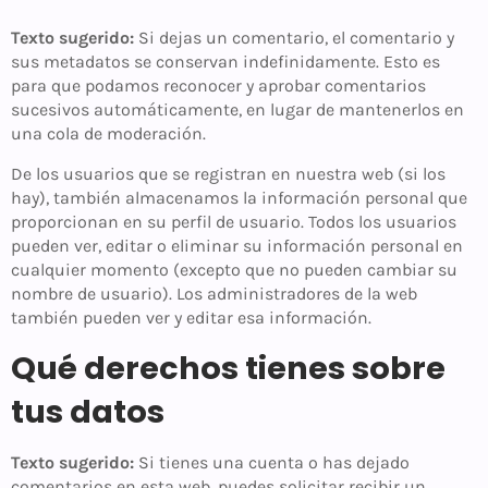
Texto sugerido:
Si dejas un comentario, el comentario y
sus metadatos se conservan indefinidamente. Esto es
para que podamos reconocer y aprobar comentarios
sucesivos automáticamente, en lugar de mantenerlos en
una cola de moderación.
De los usuarios que se registran en nuestra web (si los
hay), también almacenamos la información personal que
proporcionan en su perfil de usuario. Todos los usuarios
pueden ver, editar o eliminar su información personal en
cualquier momento (excepto que no pueden cambiar su
nombre de usuario). Los administradores de la web
también pueden ver y editar esa información.
Qué derechos tienes sobre
tus datos
Texto sugerido:
Si tienes una cuenta o has dejado
comentarios en esta web, puedes solicitar recibir un