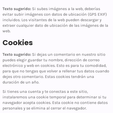
Texto sugerido:
Si subes imágenes a la web, deberías
evitar subir imágenes con datos de ubicación (GPS EXIF)
incluidos. Los visitantes de la web pueden descargar y
extraer cualquier dato de ubicación de las imágenes de la
web.
Cookies
Texto sugerido:
Si dejas un comentario en nuestro sitio
puedes elegir guardar tu nombre, dirección de correo
electrónico y web en cookies. Esto es para tu comodidad,
para que no tengas que volver a rellenar tus datos cuando
dejes otro comentario. Estas cookies tendrán una
duración de un año.
Si tienes una cuenta y te conectas a este sitio,
instalaremos una cookie temporal para determinar si tu
navegador acepta cookies. Esta cookie no contiene datos
personales y se elimina al cerrar el navegador.