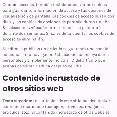
Cuando accedas, también instalaremos varias cookies
para guardar tu información de acceso y tus opciones de
visualización de pantalla. Las cookies de acceso duran dos
días, y las cookies de opciones de pantalla duran un año.
Si seleccionas «Recuérdarme», tu acceso perdurará
durante dos semanas. Si sales de tu cuenta, las cookies de
acceso se eliminarán.
Si editas o publicas un artículo se guardará una cookie
adicional en tu navegador. Esta cookie no incluye datos
personales y simplemente indica el ID del artículo que
acabas de editar. Caduca después de 1 día.
Contenido incrustado de
otros sitios web
Texto sugerido:
Los artículos de este sitio pueden incluir
contenido incrustado (por ejemplo, vídeos, imágenes,
artículos, etc.). El contenido incrustado de otras webs se