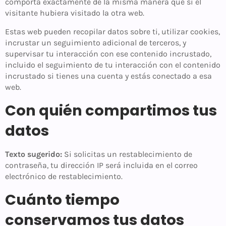
comporta exactamente de la misma manera que si el
visitante hubiera visitado la otra web.
Estas web pueden recopilar datos sobre ti, utilizar cookies,
incrustar un seguimiento adicional de terceros, y
supervisar tu interacción con ese contenido incrustado,
incluido el seguimiento de tu interacción con el contenido
incrustado si tienes una cuenta y estás conectado a esa
web.
Con quién compartimos tus
datos
Texto sugerido:
Si solicitas un restablecimiento de
contraseña, tu dirección IP será incluida en el correo
electrónico de restablecimiento.
Cuánto tiempo
conservamos tus datos