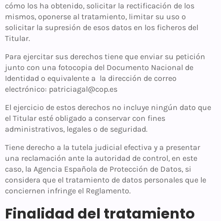
cómo los ha obtenido, solicitar la rectificación de los
mismos, oponerse al tratamiento, limitar su uso o
solicitar la supresión de esos datos en los ficheros del
Titular.
Para ejercitar sus derechos tiene que enviar su petición
junto con una fotocopia del Documento Nacional de
Identidad o equivalente a la dirección de correo
electrónico: patriciagal@cop.es
El ejercicio de estos derechos no incluye ningún dato que
el Titular esté obligado a conservar con fines
administrativos, legales o de seguridad.
Tiene derecho a la tutela judicial efectiva y a presentar
una reclamación ante la autoridad de control, en este
caso, la Agencia Española de Protección de Datos, si
considera que el tratamiento de datos personales que le
conciernen infringe el Reglamento.
Finalidad del tratamiento