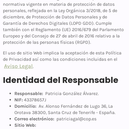
normativa vigente en materia de protección de datos
personales, reflejada en la Ley Orgánica 3/2018, de 5 de
diciembre, de Protección de Datos Personales y de
Garantía de Derechos Digitales (LOPD GDD). Cumple
también con el Reglamento (UE) 2016/679 del Parlamento
Europeo y del Consejo de 27 de abril de 2016 relativo a la
protección de las personas físicas (RGPD).
El uso de sitio Web implica la aceptación de esta Política
de Privacidad así como las condiciones incluidas en el
Aviso Legal
.
Identidad del Responsable
Responsable:
Patricia González Álvarez.
NIF:
43378657J
Domicilio:
Av. Alonso Fernández de Lugo 36, La
Orotava 38300, Santa Cruz de Tenerife - España.
Correo electrónico:
patriciagal@cop.es
Sitio Web: