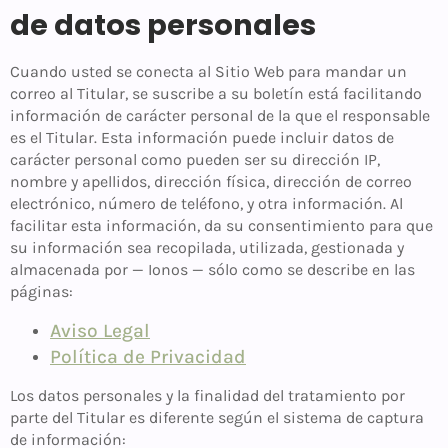
de datos personales
Cuando usted se conecta al Sitio Web para mandar un
correo al Titular, se suscribe a su boletín está facilitando
información de carácter personal de la que el responsable
es el Titular. Esta información puede incluir datos de
carácter personal como pueden ser su dirección IP,
nombre y apellidos, dirección física, dirección de correo
electrónico, número de teléfono, y otra información. Al
facilitar esta información, da su consentimiento para que
su información sea recopilada, utilizada, gestionada y
almacenada por — Ionos — sólo como se describe en las
páginas:
Aviso Legal
Política de Privacidad
Los datos personales y la finalidad del tratamiento por
parte del Titular es diferente según el sistema de captura
de información: