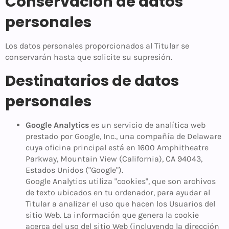
Conservación de datos
personales
Los datos personales proporcionados al Titular se
conservarán hasta que solicite su supresión.
Destinatarios de datos
personales
Google Analytics
es un servicio de analítica web
prestado por Google, Inc., una compañía de Delaware
cuya oficina principal está en 1600 Amphitheatre
Parkway, Mountain View (California), CA 94043,
Estados Unidos ("Google").
Google Analytics utiliza "cookies", que son archivos
de texto ubicados en tu ordenador, para ayudar al
Titular a analizar el uso que hacen los Usuarios del
sitio Web. La información que genera la cookie
acerca del uso del sitio Web (incluyendo la dirección