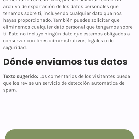
archivo de exportación de los datos personales que
tenemos sobre ti, incluyendo cualquier dato que nos
hayas proporcionado. También puedes solicitar que
eliminemos cualquier dato personal que tengamos sobre
ti. Esto no incluye ningún dato que estemos obligados a
conservar con fines administrativos, legales o de
seguridad.
Dónde enviamos tus datos
Texto sugerido:
Los comentarios de los visitantes puede
que los revise un servicio de detección automática de
spam.