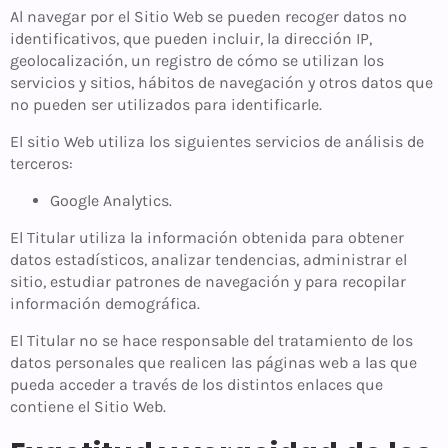
Al navegar por el Sitio Web se pueden recoger datos no
identificativos, que pueden incluir, la dirección IP,
geolocalización, un registro de cómo se utilizan los
servicios y sitios, hábitos de navegación y otros datos que
no pueden ser utilizados para identificarle.
El sitio Web utiliza los siguientes servicios de análisis de
terceros:
Google Analytics.
El Titular utiliza la información obtenida para obtener
datos estadísticos, analizar tendencias, administrar el
sitio, estudiar patrones de navegación y para recopilar
información demográfica.
El Titular no se hace responsable del tratamiento de los
datos personales que realicen las páginas web a las que
pueda acceder a través de los distintos enlaces que
contiene el Sitio Web.