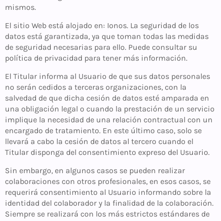
mismos.
El sitio Web está alojado en: Ionos. La seguridad de los
datos está garantizada, ya que toman todas las medidas
de seguridad necesarias para ello. Puede consultar su
política de privacidad para tener más información.
El Titular informa al Usuario de que sus datos personales
no serán cedidos a terceras organizaciones, con la
salvedad de que dicha cesión de datos esté amparada en
una obligación legal o cuando la prestación de un servicio
implique la necesidad de una relación contractual con un
encargado de tratamiento. En este último caso, solo se
llevará a cabo la cesión de datos al tercero cuando el
Titular disponga del consentimiento expreso del Usuario.
Sin embargo, en algunos casos se pueden realizar
colaboraciones con otros profesionales, en esos casos, se
requerirá consentimiento al Usuario informando sobre la
identidad del colaborador y la finalidad de la colaboración.
Siempre se realizará con los más estrictos estándares de