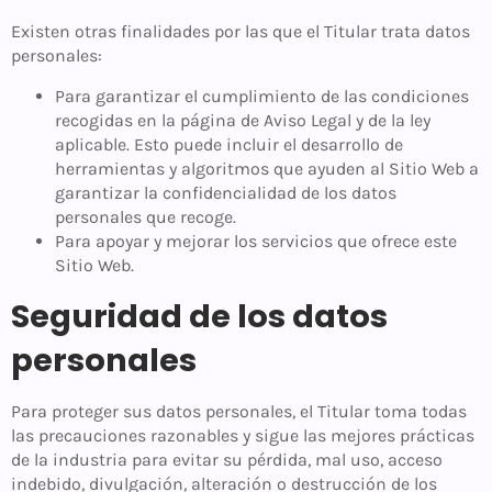
Existen otras finalidades por las que el Titular trata datos
personales:
Para garantizar el cumplimiento de las condiciones
recogidas en la página de Aviso Legal y de la ley
aplicable. Esto puede incluir el desarrollo de
herramientas y algoritmos que ayuden al Sitio Web a
garantizar la confidencialidad de los datos
personales que recoge.
Para apoyar y mejorar los servicios que ofrece este
Sitio Web.
Seguridad de los datos
personales
Para proteger sus datos personales, el Titular toma todas
las precauciones razonables y sigue las mejores prácticas
de la industria para evitar su pérdida, mal uso, acceso
indebido, divulgación, alteración o destrucción de los