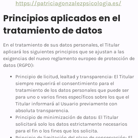
https://patriciagonzalezpsicologia.es/
Principios aplicados en el
tratamiento de datos
En el tratamiento de sus datos personales, el Titular
aplicará los siguientes principios que se ajustan a las
exigencias del nuevo reglamento europeo de protección de
datos (RGPD):
Principio de licitud, lealtad y transparencia: El Titular
siempre requerirá el consentimiento para el
tratamiento de los datos personales que puede ser
para uno o varios fines específicos sobre los que el
Titular informará al Usuario previamente con
absoluta transparencia.
Principio de minimización de datos: El Titular
solicitará solo los datos estrictamente necesarios
para el fin o los fines que los solicita.
Principio de limitación del plazo de conservación: El