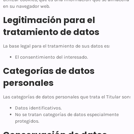
en su navegador web.
Legitimación para el
tratamiento de datos
La base legal para el tratamiento de sus datos es:
El consentimiento del interesado.
Categorías de datos
personales
Las categorías de datos personales que trata el Titular son:
Datos identificativos.
No se tratan categorías de datos especialmente
protegidos.