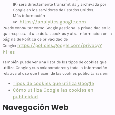
IP) será directamente transmitida y archivada por
Google en los servidores de Estados Unidos.
Más información
https://analytics.google.com
en:
Puede consultar como Google gestiona la privacidad en lo
que respecta al uso de las cookies y otra información en la
página de Política de privacidad de
https://policies.google.com/privacy?
Google:
hl=es
También puede ver una lista de los tipos de cookies que
utiliza Google y sus colaboradores y toda la información
relativa al uso que hacen de las cookies publicitarias en:
Tipos de cookies que utiliza Google
Cómo utiliza Google las cookies en
publicidad
.
Navegación Web