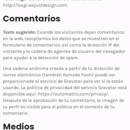
http://loogi.wejustdesign.com.
Comentarios
Texto sugerido:
Cuando los visitantes dejan comentarios
en la web, recopilamos los datos que se muestran en el
formulario de comentarios, así como la dirección IP del
visitante y la cadena de agentes de usuario del navegador
para ayudar a la detección de spam.
Una cadena anónima creada a partir de tu dirección de
correo electrónico (también llamada hash) puede ser
proporcionada al servicio de Gravatar para ver si la estás
usando. La política de privacidad del servicio Gravatar está
disponible aquí: https://automattic.com/privacy/.
Después de la aprobación de tu comentario, la imagen de
tu perfil es visible para el público en el contexto de tu
comentario.
Medios