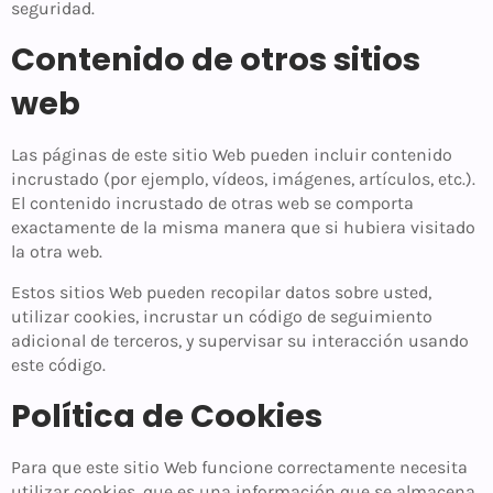
seguridad.
Contenido de otros sitios
web
Las páginas de este sitio Web pueden incluir contenido
incrustado (por ejemplo, vídeos, imágenes, artículos, etc.).
El contenido incrustado de otras web se comporta
exactamente de la misma manera que si hubiera visitado
la otra web.
Estos sitios Web pueden recopilar datos sobre usted,
utilizar cookies, incrustar un código de seguimiento
adicional de terceros, y supervisar su interacción usando
este código.
Política de Cookies
Para que este sitio Web funcione correctamente necesita
utilizar cookies, que es una información que se almacena