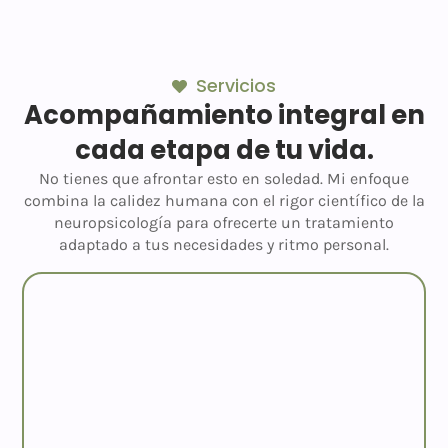
Servicios
Acompañamiento integral en
cada etapa de tu vida.
No tienes que afrontar esto en soledad. Mi enfoque
combina la calidez humana con el rigor científico de la
neuropsicología para ofrecerte un tratamiento
adaptado a tus necesidades y ritmo personal.