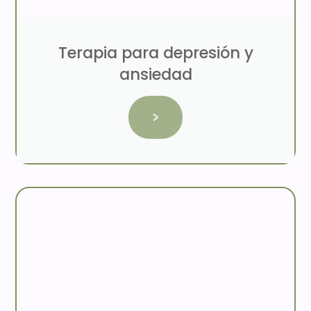
Terapia para depresión y
ansiedad
>