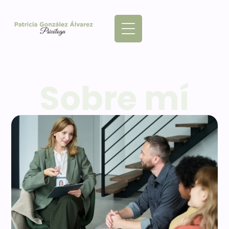
Sobre mí