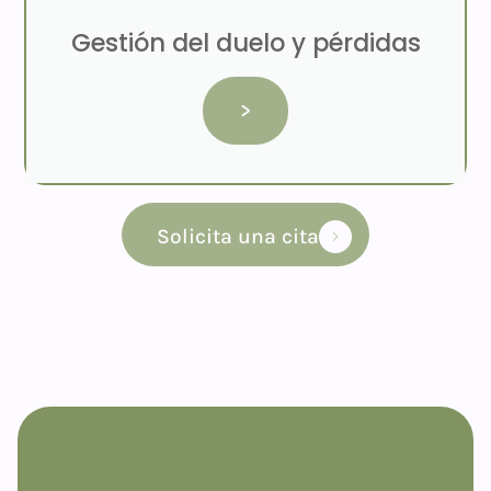
Gestión del duelo y pérdidas
>
Solicita una cita