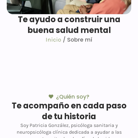
Te ayudo a construir una
buena salud mental
Inicio
/ Sobre mí
¿Quién soy?
Te acompaño en cada paso
de tu historia
Soy Patricia González, psicóloga sanitaria y
neuropsicóloga clínica dedicada a ayudar a las