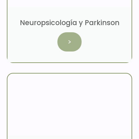
Neuropsicología y Parkinson
>